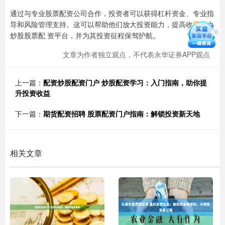
通过与专业股票配资公司合作，投资者可以获得杠杆资金、专业指
导和风险管理支持。这可以帮助他们放大投资能力，提高收益潜力
炒股股票配 资平台，并为其投资征程保驾护航。
文章为作者独立观点，不代表永华证券APP观点
上一篇：
配资炒股配资门户 炒股配资学习：入门指南，助你提
升投资收益
下一篇：
期货配资招聘 股票配资门户指南：解锁投资新天地
相关文章