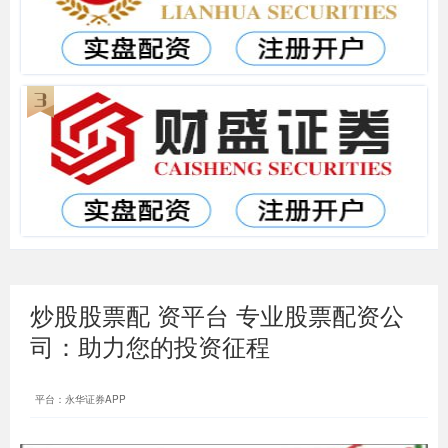
炒股股票配 资平台 专业股票配资公
司：助力您的投资征程
平台：永华证券APP