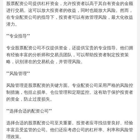
股票配资公司提供杠杆资金，允许投资者以高于其自有资金的金额
进行交易。这可以放大投资者的收益，同时也能放大风险。然而，
在专业配资公司的指导下，投资者可以有效管理风险，最大化收益
潜力。
**专业指导**
专业股票配资公司不仅提供资金，还提供宝贵的专业指导。他们拥
有经验丰富的分析师和交易员团队，可以帮助投资者制定投资策
略，识别潜在的交易机会，并管理风险。
**风险管理**
风险管理是股票配资的关键方面。专业配资公司采用严格的风险控
制措施，包括止损单、仓位管理和定期监控。这有助于保护投资者
的资金，防止过度损失。
**选择合适的配资公司**
选择合适的股票配资公司至关重要。投资者应寻找信誉良好、经验
丰富且受监管的公司。他们还应考虑公司的杠杆率、利率和风险管
理政策。