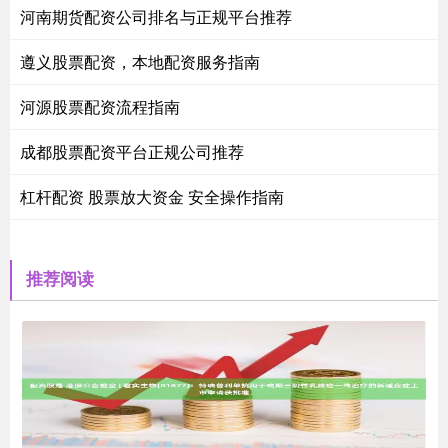
河南期货配资公司排名与正规平台推荐
遵义股票配资，本地配资服务指南
河源股票配资流程指南
成都股票配资平台正规公司推荐
杠杆配资 股票放大资金 安全操作指南
推荐阅读