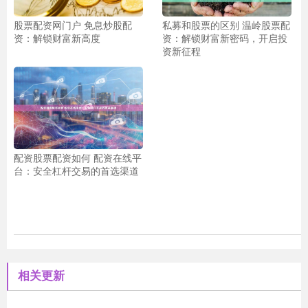
股票配资网门户 免息炒股配
私募和股票的区别 温岭股票配
资：解锁财富新高度
资：解锁财富新密码，开启投
资新征程
配资股票配资如何 配资在线平
台：安全杠杆交易的首选渠道
相关更新