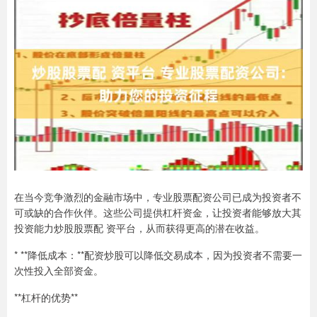
在当今竞争激烈的金融市场中，专业股票配资公司已成为投资者不
可或缺的合作伙伴。这些公司提供杠杆资金，让投资者能够放大其
投资能力炒股股票配 资平台，从而获得更高的潜在收益。
* **降低成本：**配资炒股可以降低交易成本，因为投资者不需要一
次性投入全部资金。
**杠杆的优势**