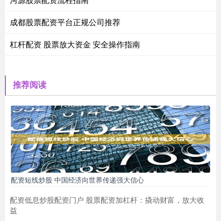
成都股票配资平台正规公司推荐
杠杆配资 股票放大资金 安全操作指南
推荐阅读
配资短线炒股 中国经济向世界传递强大信心
配资低息炒股配资门户 股票配资加杠杆：撬动财富，放大收
益