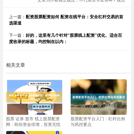
上一篇：
配资股票配资如何 配资在线平台：安全杠杆交易的首
选渠道
下一篇：
好的，这里有几个针对“股票线上配资”优化、适合百
度收录的标题，均控制在以内：
相关文章
股票 证券 股市 线上股票配资
股票配资平台入门：杠杆比例
网：助你资金倍增，投资无忧
与风控要点