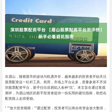
在眉山，随着股市的波动与机遇并存，越来越多的投资者开始关注
股票配资这一杠杆工具。然而，市场上平台众多，质量参差不齐深
圳股票配资平台，新手往往容易陷入各种“坑”。本文旨在通过客观
测评，为眉山地区的新手投资者提供一份实用的避坑指南，助您在
配资路上走得更稳。
* **放大投资规模：**通过配资，投资者可以将自有资金放大数倍，