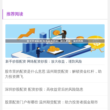
推荐阅读
新手炒股配资 网络配资炒股：放大收益，谨防风险
股市里的配资是什么意思 温州期货配资：解锁资金杠杆，助
力投资腾飞
深圳炒股配资 配资炒股：高收益背后的风险隐患
股票配资门户有哪些 温州期货配资：助力投资者掘金期市