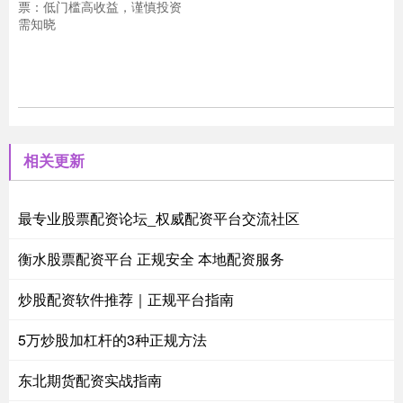
票：低门槛高收益，谨慎投资
需知晓
相关更新
最专业股票配资论坛_权威配资平台交流社区
衡水股票配资平台 正规安全 本地配资服务
炒股配资软件推荐｜正规平台指南
5万炒股加杠杆的3种正规方法
东北期货配资实战指南