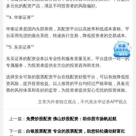
多元化的配资产品，满足不同投资者的风险偏好。
**4. 华泰证券**
华泰证券是国内头部券商，其配资平台以高效率和低成本著称。平
台采用先进的撮合系统，快速执行交易，降低投资者的交易成本。
**5. 东吴证券**
东吴证券的配资业务以专业性和服务质量见长。平台提供一对一的
专属服务，为投资者提供全方位的投资咨询和支持。
选择安全可靠的股票配资平台在线配资炒股平台，可以有效降低投
资风险，提升投资收益。以上推荐的平台均经过严格审核，具备完
善的风控体系和良好的监管，为投资者提供安心无忧的投资体验。
文章为作者独立观点，不代表永华证券APP观点
上一篇：
免费炒股配资 佛山炒股配资：助你股市扬帆起航
下一篇：
白银股票配资 专业的股票配资，助您轻松撬动财富杠