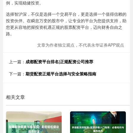
例，实现稳健投资。
选择智沪深，不仅是选择一个交易平台，更是选择一个值得信赖的
投资伙伴。在瞬息万变的股市中，让专业的平台为您提供支持，助
您更从容地把握投资机遇正规的股票配资平台，迈向财务自由之
路。
文章为作者独立观点，不代表永华证券APP观点
上一篇：
成都配资平台排名|正规配资公司推荐
下一篇：
期货配资正规平台选择与安全策略指南
相关文章