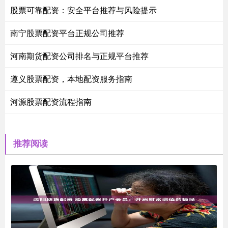
股票可靠配资：安全平台推荐与风险提示
南宁股票配资平台正规公司推荐
河南期货配资公司排名与正规平台推荐
遵义股票配资，本地配资服务指南
河源股票配资流程指南
推荐阅读