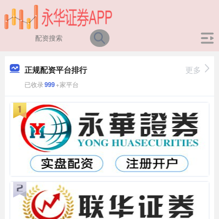
正规配资平台排行
更多
已收录
999
+家平台