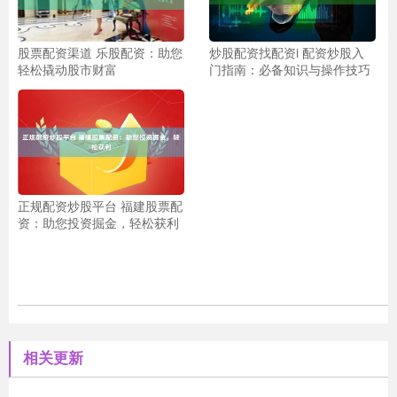
股票配资渠道 乐股配资：助您
炒股配资找配资i 配资炒股入
轻松撬动股市财富
门指南：必备知识与操作技巧
正规配资炒股平台 福建股票配
资：助您投资掘金，轻松获利
相关更新