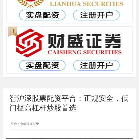
智沪深股票配资平台：正规安全，低
门槛高杠杆炒股首选
平台：永华证券APP