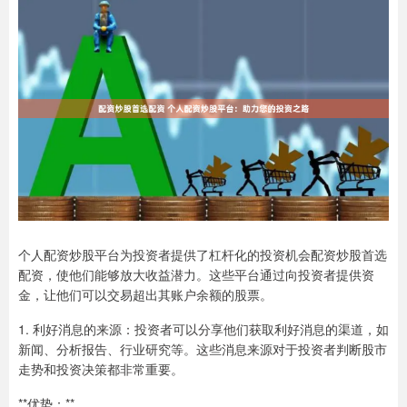
个人配资炒股平台为投资者提供了杠杆化的投资机会配资炒股首选
配资，使他们能够放大收益潜力。这些平台通过向投资者提供资
金，让他们可以交易超出其账户余额的股票。
1. 利好消息的来源：投资者可以分享他们获取利好消息的渠道，如
新闻、分析报告、行业研究等。这些消息来源对于投资者判断股市
走势和投资决策都非常重要。
**优势：**