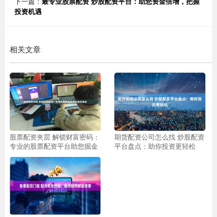
下一篇：
最专业股票配资 炒股配资平台：助您资金倍增，把握
投资机遇
相关文章
股票配资夹层 解锁财富密码：
期货配资公司怎么找 炒股配资
专业的股票配资平台助您掘金
平台盘点：助你投资更轻松