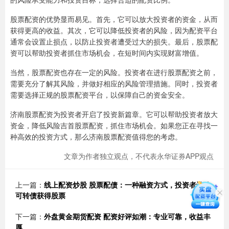
股票配资的优势显而易见。首先，它可以放大投资者的资金，从而
获得更高的收益。其次，它可以降低投资者的风险，因为配资平台
通常会设置止损点，以防止投资者遭受过大的损失。最后，股票配
资可以帮助投资者抓住市场机会，在短时间内实现财富增值。
当然，股票配资也存在一定的风险。投资者在进行股票配资之前，
需要充分了解其风险，并做好相应的风险管理措施。同时，投资者
需要选择正规的股票配资平台，以保障自己的资金安全。
济南股票配资为投资者开启了投资新篇章。它可以帮助投资者放大
资金，降低风险吉首股票配资，抓住市场机会。如果您正在寻找一
种高效的投资方式，那么济南股票配资值得您的考虑。
文章为作者独立观点，不代表永华证券APP观点
上一篇：
线上配资炒股 股票配债：一种融资方式，投资者认购
可转债获得股票
下一篇：
外盘黄金期货配资 配资好评如潮：专业可靠，收益丰
厚