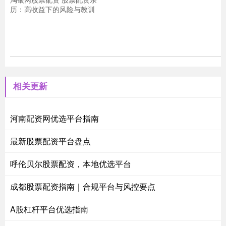
历：高收益下的风险与教训
相关更新
河南配资网优选平台指南
最新股票配资平台盘点
呼伦贝尔股票配资，本地优选平台
成都股票配资指南｜合规平台与风控要点
A股杠杆平台优选指南