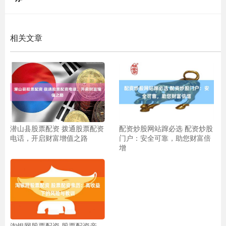
相关文章
潜山县股票配资 拨通股票配资
配资炒股网站蹿必选 配资炒股
电话，开启财富增值之路
门户：安全可靠，助您财富倍
增
淘银网股票配资 股票配资亲