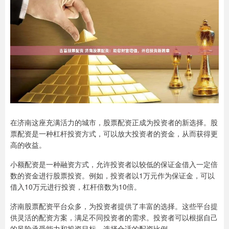
在济南这座充满活力的城市，股票配资正成为投资者的新选择。股
票配资是一种杠杆投资方式，可以放大投资者的资金，从而获得更
高的收益。
小额配资是一种融资方式，允许投资者以较低的保证金借入一定倍
数的资金进行股票投资。例如，投资者以1万元作为保证金，可以
借入10万元进行投资，杠杆倍数为10倍。
济南股票配资平台众多，为投资者提供了丰富的选择。这些平台提
供灵活的配资方案，满足不同投资者的需求。投资者可以根据自己
的风险承受能力和投资目标，选择合适的配资比例。