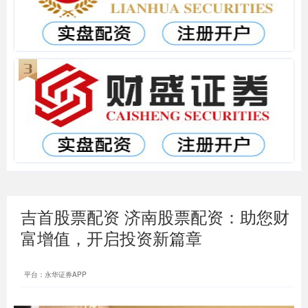
吉首股票配资 济南股票配资：助您财
富增值，开启投资新篇章
平台：永华证券APP