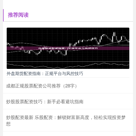
推荐阅读
外盘期货配资指南：正规平台与风控技巧
成都正规股票配资公司推荐（28字）
炒股股票配资技巧：新手必看避坑指南
炒股配资最新 乐股配资：解锁财富新高度，轻松实现投资梦
想