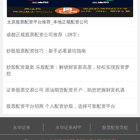
太原股票配资平台推荐_本地正规配资公司
成都正规股票配资公司推荐（28字）
炒股股票配资技巧：新手必看避坑指南
炒股配资最新 乐股配资：解锁财富新高度，轻松实现投资梦
想
证券股票交易公司 原油期货配资开户，助您把握财富机遇
股票配资平台招商 个人配资炒股，选择可靠配资平台
永华证券
永华证券APP
股票配资导航