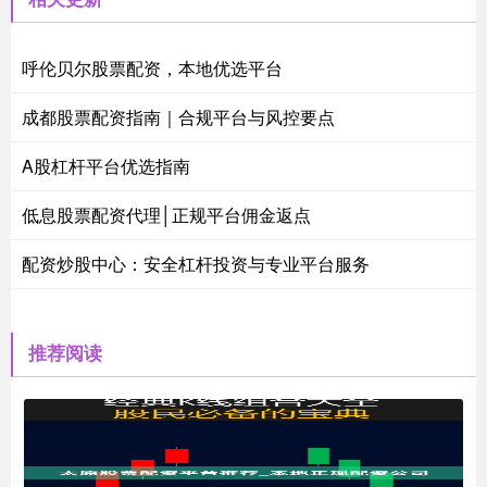
呼伦贝尔股票配资，本地优选平台
成都股票配资指南｜合规平台与风控要点
A股杠杆平台优选指南
低息股票配资代理│正规平台佣金返点
配资炒股中心：安全杠杆投资与专业平台服务
推荐阅读