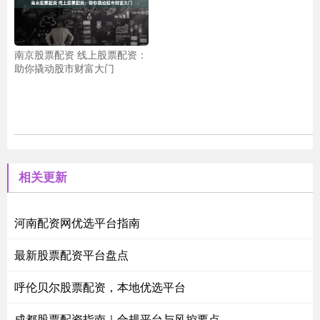
南京股票配资 线上股票配资：
助你撬动股市财富大门
相关更新
河南配资网优选平台指南
最新股票配资平台盘点
呼伦贝尔股票配资，本地优选平台
成都股票配资指南｜合规平台与风控要点