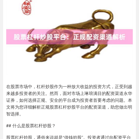
在股票市场中，杠杆炒股作为一种放大收益的投资方式，正受到越
来越多投资者的关注。然而，面对市场上琳琅满目的配资渠道永华
证券，如何选择正规、安全的平台成为投资者首要考虑的问题。本
文将为您详细解析正规股票杠杆炒股平台的配资渠道，助您做出明
智选择。
## 什么是股票杠杆炒股？
股票杠杆炒股，通俗来说就是“借钱炒股”。投资者通过向配资平台