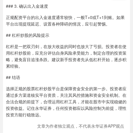
### 3. 确认出入金速度
正规配资平台的出入金速度通常较快，一般T+0或T+1到账。如果
平台出现提现延迟、设置各种障碍的情况，应引起警惕。
## 杠杆炒股的风险提示
杠杆是一把双刃剑，在放大收益的同时也放大了亏损。投资者在使
用杠杆炒股前，应充分评估自身风险承受能力，制定合理的投资策
略，避免盲目追涨杀跌。建议新手投资者先从低杠杆开始，逐步积
累经验。
## 结语
选择正规的股票杠杆炒股平台是保障资金安全的第一步。投资者应
通过多方渠道核实平台资质，关注其风控措施和资金安全机制。在
合法合规的前提下，合理运用杠杆工具，才能在股市中实现稳健的
投资收益。记住永华证券，任何投资都应以风险控制为前提，理性
投资方能行稳致远。
文章为作者独立观点，不代表永华证券APP观点